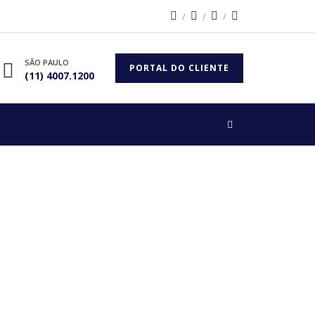
SÃO PAULO
PORTAL DO CLIENTE
(11) 4007.1200