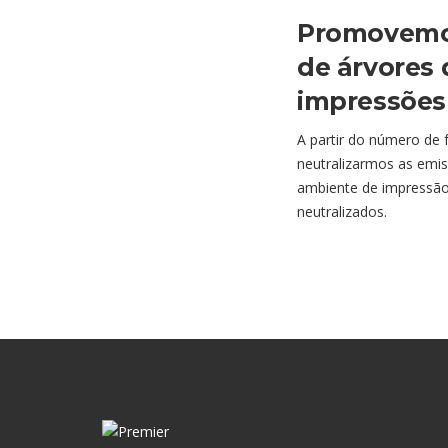
Promovemos
de árvores 
impressões 
A partir do número de
neutralizarmos as emis
ambiente de impressão
neutralizados.