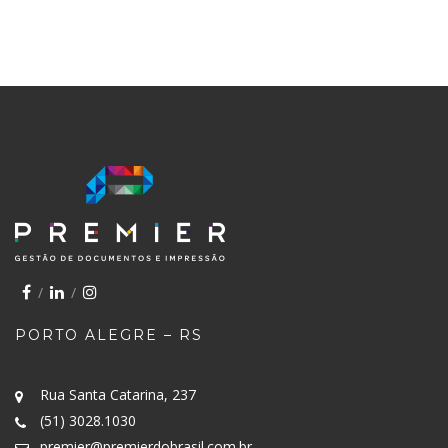
PORTO ALEGRE – RS
Rua Santa Catarina, 237
(51) 3028.1030
premier@premierdobrasil.com.br