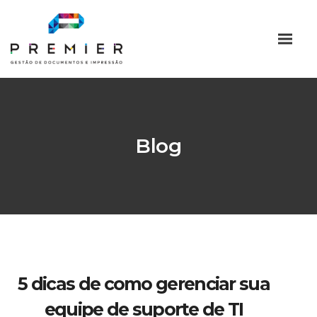
Blog
5 dicas de como gerenciar sua
equipe de suporte de TI