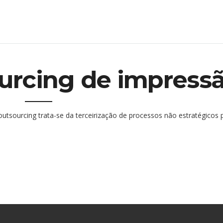
urcing de impress
 outsourcing trata-se da terceirização de processos não estratégicos 