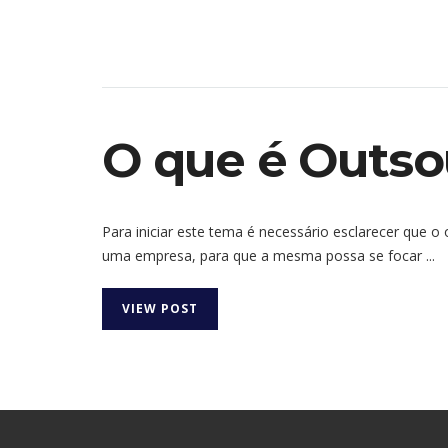
O que é Outso
Para iniciar este tema é necessário esclarecer que o
uma empresa, para que a mesma possa se focar ...
VIEW POST