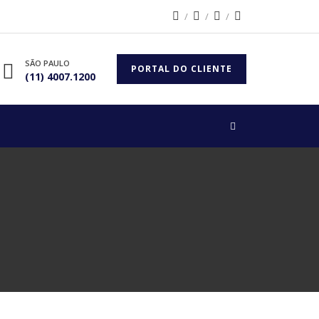
SÃO PAULO
PORTAL DO CLIENTE
(11) 4007.1200