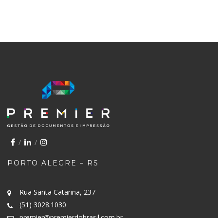
PORTO ALEGRE – RS
Rua Santa Catarina, 237
(51) 3028.1030
premier@premierdobrasil.com.br