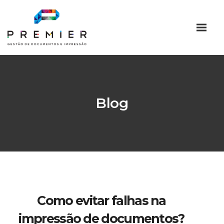
Blog
Como evitar falhas na
impressão de documentos?