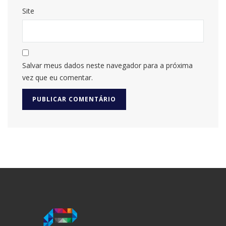
Site
Salvar meus dados neste navegador para a próxima
vez que eu comentar.