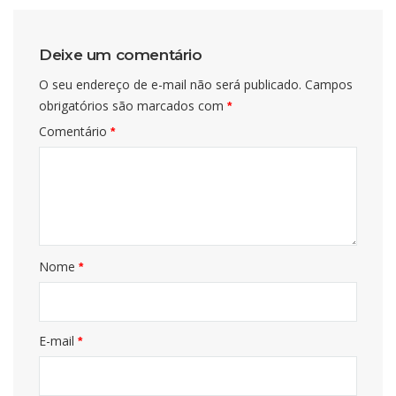
Deixe um comentário
O seu endereço de e-mail não será publicado.
Campos
obrigatórios são marcados com
*
Comentário
*
Nome
*
E-mail
*