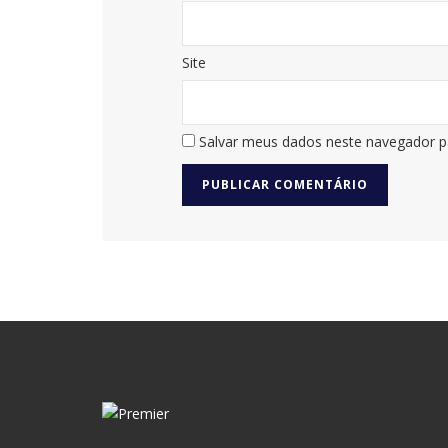
Site
Salvar meus dados neste navegador p