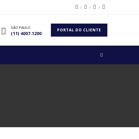
SÃO PAULO
PORTAL DO CLIENTE
(11) 4007.1200