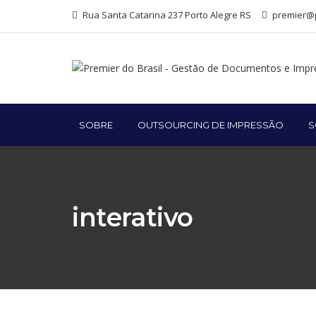
Rua Santa Catarina 237 Porto Alegre RS
premier@p
SOBRE
OUTSOURCING DE IMPRESSÃO
S
interativo