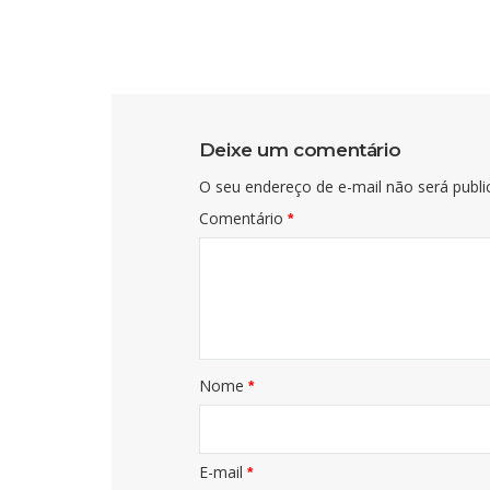
Deixe um comentário
O seu endereço de e-mail não será publi
Comentário
*
Nome
*
E-mail
*