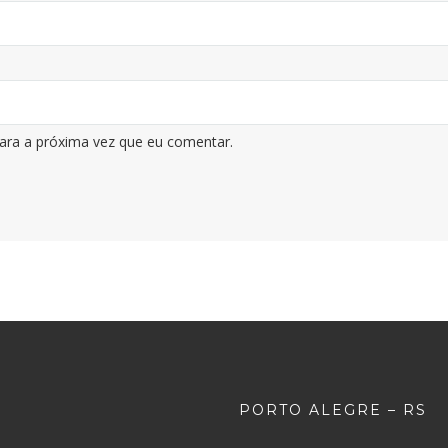
ara a próxima vez que eu comentar.
PORTO ALEGRE – RS