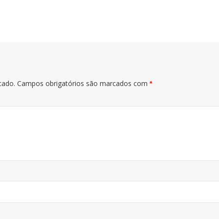
cado.
Campos obrigatórios são marcados com
*