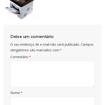
Deixe um comentário
O seu endereço de e-mail não será publicado.
Campos
obrigatórios são marcados com
*
Comentário
*
Nome
*