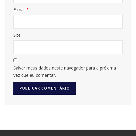
E-mail
*
Site
Salvar meus dados neste navegador para a próxima
vez que eu comentar.