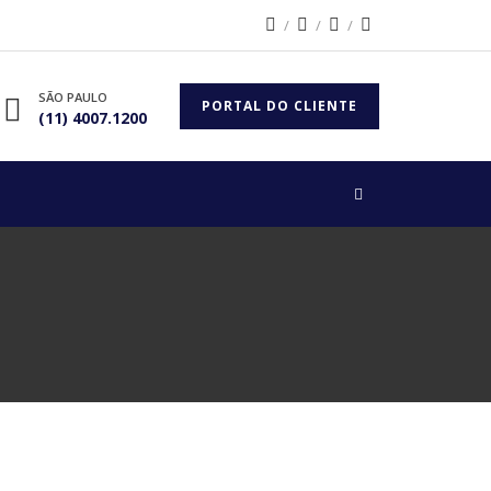
SÃO PAULO
PORTAL DO CLIENTE
(11) 4007.1200