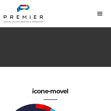
icone-movel