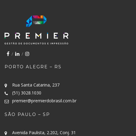
PORTO ALEGRE – RS
Rua Santa Catarina, 237
(51) 3028.1030
premier@premierdobrasil.com.br
SÃO PAULO – SP
Avenida Paulista, 2.202, Conj. 31