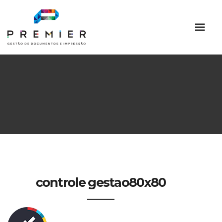
controle gestao80x80