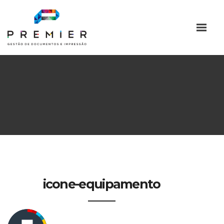
icone-equipamento