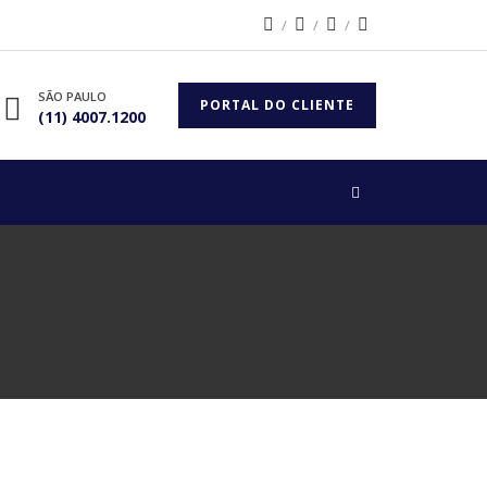
SÃO PAULO
PORTAL DO CLIENTE
(11) 4007.1200