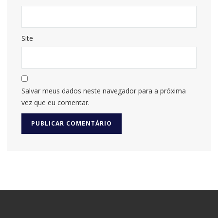
Site
Salvar meus dados neste navegador para a próxima
vez que eu comentar.