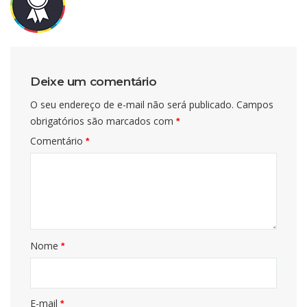
Deixe um comentário
O seu endereço de e-mail não será publicado.
Campos
obrigatórios são marcados com
*
Comentário
*
Nome
*
E-mail
*