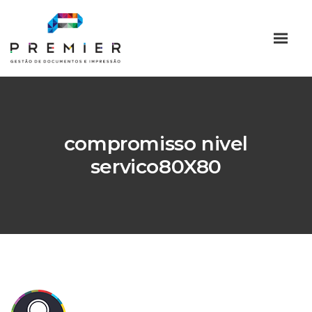
compromisso nivel
servico80X80