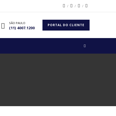
SÃO PAULO
PORTAL DO CLIENTE
(11) 4007.1200