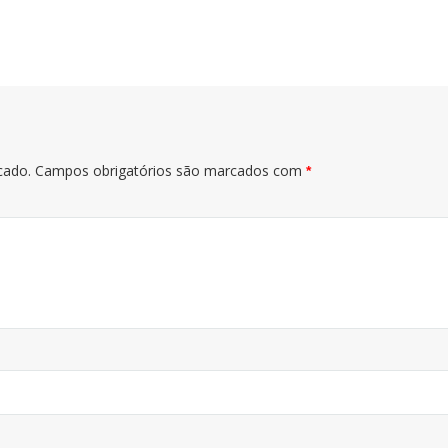
cado.
Campos obrigatórios são marcados com
*