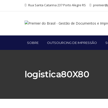
Rua Santa Catarina 237 Porto Alegre RS
premier@p
SOBRE
OUTSOURCING DE IMPRESSÃO
S
logistica80X80