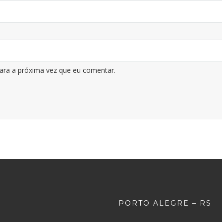
ara a próxima vez que eu comentar.
PORTO ALEGRE – RS