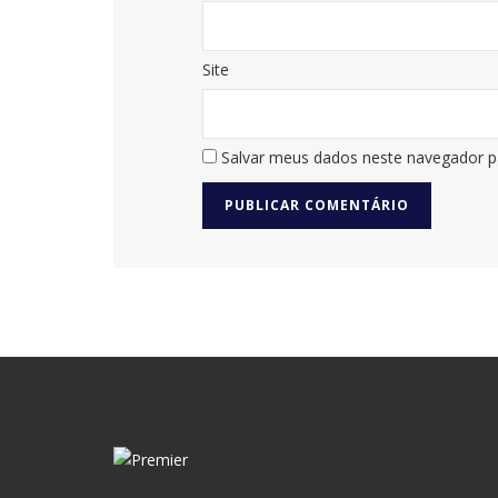
Site
Salvar meus dados neste navegador p