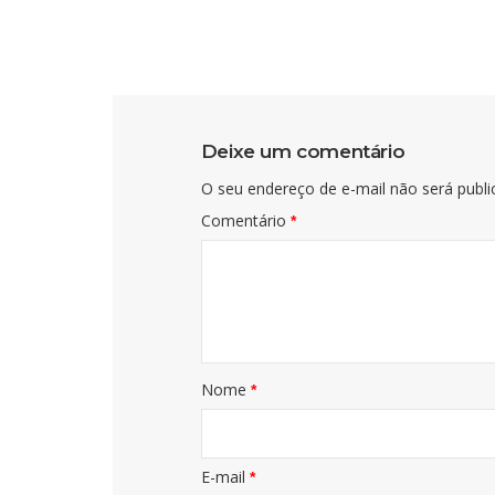
Deixe um comentário
O seu endereço de e-mail não será publi
Comentário
*
Nome
*
E-mail
*