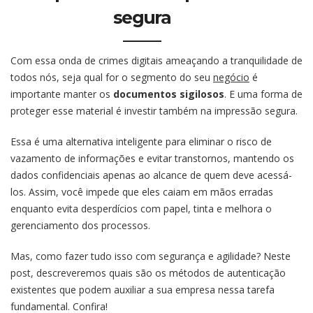
segura
Com essa onda de crimes digitais ameaçando a tranquilidade de
todos nós, seja qual for o segmento do seu
negócio
é
importante manter os
documentos sigilosos
. E uma forma de
proteger esse material é investir também na impressão segura.
Essa é uma alternativa inteligente para eliminar o risco de
vazamento de informações e evitar transtornos, mantendo os
dados confidenciais apenas ao alcance de quem deve acessá-
los. Assim, você impede que eles caiam em mãos erradas
enquanto evita desperdícios com papel, tinta e melhora o
gerenciamento dos processos.
Mas, como fazer tudo isso com segurança e agilidade? Neste
post, descreveremos quais são os métodos de autenticação
existentes que podem auxiliar a sua empresa nessa tarefa
fundamental. Confira!