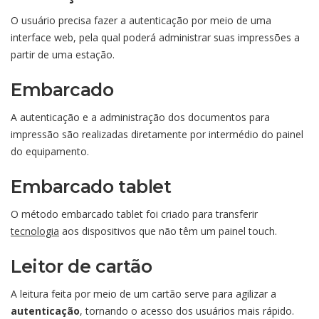
O usuário precisa fazer a autenticação por meio de uma
interface web, pela qual poderá administrar suas impressões a
partir de uma estação.
Embarcado
A autenticação e a administração dos documentos para
impressão são realizadas diretamente por intermédio do painel
do equipamento.
Embarcado tablet
O método embarcado tablet foi criado para transferir
tecnologia
aos dispositivos que não têm um painel touch.
Leitor de cartão
A leitura feita por meio de um cartão serve para agilizar a
autenticação
, tornando o acesso dos usuários mais rápido.