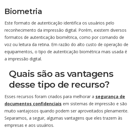
Biometria
Este formato de autenticação identifica os usuários pelo
reconhecimento da impressão digital. Porém, existem diversos
formatos de autenticação biométrica, como por comando de
voz ou leitura da retina. Em razão do alto custo de operação de
equipamentos, o tipo de autenticação biométrica mais usada é
a impressão digital.
Quais são as vantagens
desse tipo de recurso?
Esses recursos foram criados para melhorar a
segurança de
documentos confidenciais
em sistemas de impressão e são
muito vantajosos quando podem ser aproveitados plenamente.
Separamos, a seguir, algumas vantagens que eles trazem às
empresas e aos usuários.