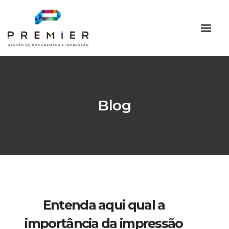
Blog
Entenda aqui qual a
importância da impressão