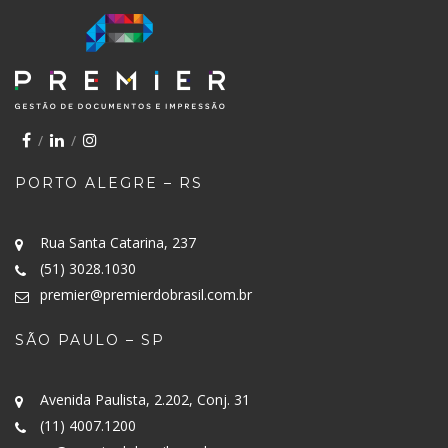
PORTO ALEGRE – RS
Rua Santa Catarina, 237
(51) 3028.1030
premier@premierdobrasil.com.br
SÃO PAULO – SP
Avenida Paulista, 2.202, Conj. 31
(11) 4007.1200