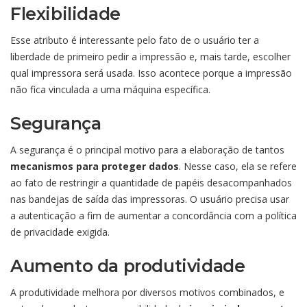
Flexibilidade
Esse atributo é interessante pelo fato de o usuário ter a
liberdade de primeiro pedir a impressão e, mais tarde, escolher
qual impressora será usada. Isso acontece porque a impressão
não fica vinculada a uma máquina específica.
Segurança
A segurança é o principal motivo para a elaboração de tantos
mecanismos para proteger dados
. Nesse caso, ela se refere
ao fato de restringir a quantidade de papéis desacompanhados
nas bandejas de saída das impressoras. O usuário precisa usar
a autenticação a fim de aumentar a concordância com a política
de privacidade exigida.
Aumento da produtividade
A produtividade melhora por diversos motivos combinados, e