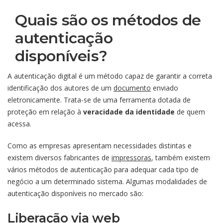
Quais são os métodos de
autenticação
disponíveis?
A autenticação digital é um método capaz de garantir a correta
identificação dos autores de um
documento
enviado
eletronicamente. Trata-se de uma ferramenta dotada de
proteção em relação à
veracidade da identidade
de quem
acessa.
Como as empresas apresentam necessidades distintas e
existem diversos fabricantes de
impressoras
, também existem
vários métodos de autenticação para adequar cada tipo de
negócio a um determinado sistema. Algumas modalidades de
autenticação disponíveis no mercado são:
Liberação via web